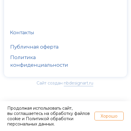
Политика
конфиденциальности
Сайт создан
nbdesignart.ru
Продолжая использовать сайт,
вы соглашаетесь на обработку файлов
Хорошо
cookie и Политикой обработки
персональных данных.