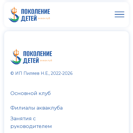
© ИП Пиляев Н.Е., 2022-2026
Основной клуб
Филиалы акваклуба
Занятия с
руководителем
Контакты
Публичная оферта