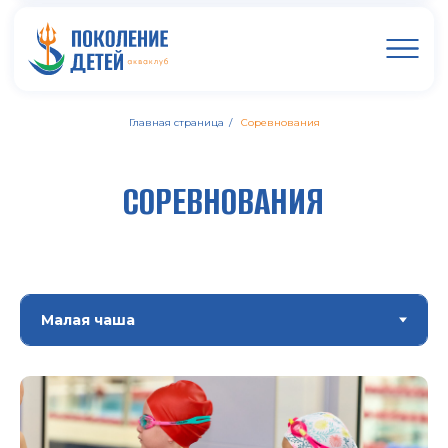
Главная страница
/
Соревнования
СОРЕВНОВАНИЯ