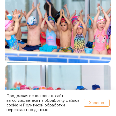
Продолжая использовать сайт,
вы соглашаетесь на обработку файлов
Хорошо
cookie и Политикой обработки
персональных данных.